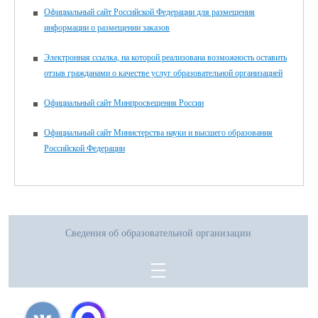
Официальный сайт Российской Федерации для размещения
информации о размещении заказов
Электронная ссылка, на которой реализована возможность оставить
отзыв гражданами о качестве услуг образовательной организацией
Официальный сайт Минпросвещения России
Официальный сайт Министерства науки и высшего образования
Российской Федерации
Сведения об образовательной организации