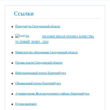
Ссылки
Прокуратура Свердловской области
НЕЗАВИСИМАЯ ОЦЕНКА КАЧЕСТВА
УСЛОВИЙ, НОКО - 2024
Министерство образования Свердловской области
Органы власти Свердловской области
Информационный портал Екатеринбурга
Официальный портал Екатеринбурга
Администрация Железнодорожного района г.Екатеринбурга
Группа вконтакте