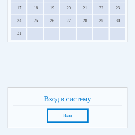
17
18
19
20
21
22
23
24
25
26
27
28
29
30
31
Вход в систему
Вход