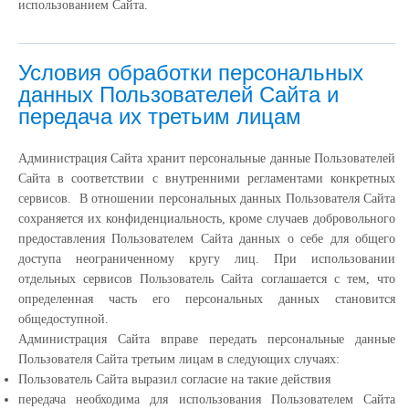
использованием Сайта.
Условия обработки персональных
данных Пользователей Сайта и
передача их третьим лицам
Администрация Сайта хранит персональные данные Пользователей
Сайта в соответствии с внутренними регламентами конкретных
сервисов. В отношении персональных данных Пользователя Сайта
сохраняется их конфиденциальность, кроме случаев добровольного
предоставления Пользователем Сайта данных о себе для общего
доступа неограниченному кругу лиц. При использовании
отдельных сервисов Пользователь Сайта соглашается с тем, что
определенная часть его персональных данных становится
общедоступной.
Администрация Сайта вправе передать персональные данные
Пользователя Сайта третьим лицам в следующих случаях:
Пользователь Сайта выразил согласие на такие действия
передача необходима для использования Пользователем Сайта