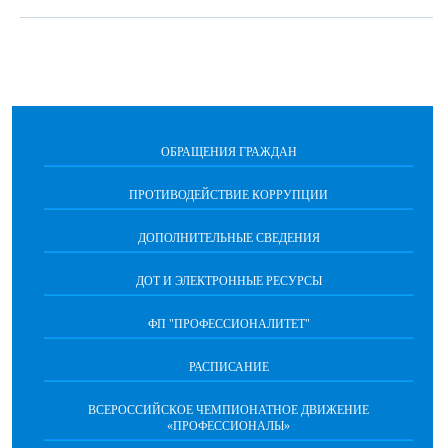
ОБРАЩЕНИЯ ГРАЖДАН
ПРОТИВОДЕЙСТВИЕ КОРРУПЦИИ
ДОПОЛНИТЕЛЬНЫЕ СВЕДЕНИЯ
ДОТ И ЭЛЕКТРОННЫЕ РЕСУРСЫ
ФП "ПРОФЕССИОНАЛИТЕТ"
РАСПИСАНИЕ
ВСЕРОССИЙСКОЕ ЧЕМПИОНАТНОЕ ДВИЖЕНИЕ
«ПРОФЕССИОНАЛЫ»