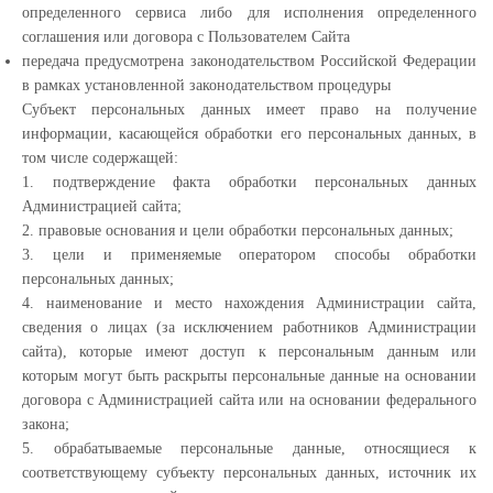
определенного сервиса либо для исполнения определенного
соглашения или договора с Пользователем Сайта
передача предусмотрена законодательством Российской Федерации
в рамках установленной законодательством процедуры
Субъект персональных данных имеет право на получение
информации, касающейся обработки его персональных данных, в
том числе содержащей:
1. подтверждение факта обработки персональных данных
Администрацией сайта;
2. правовые основания и цели обработки персональных данных;
3. цели и применяемые оператором способы обработки
персональных данных;
4. наименование и место нахождения Администрации сайта,
сведения о лицах (за исключением работников Администрации
сайта), которые имеют доступ к персональным данным или
которым могут быть раскрыты персональные данные на основании
договора с Администрацией сайта или на основании федерального
закона;
5. обрабатываемые персональные данные, относящиеся к
соответствующему субъекту персональных данных, источник их