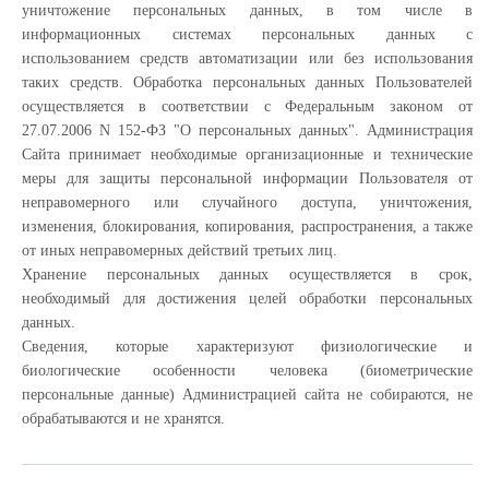
уничтожение персональных данных, в том числе в
информационных системах персональных данных с
использованием средств автоматизации или без использования
таких средств. Обработка персональных данных Пользователей
осуществляется в соответствии с Федеральным законом от
27.07.2006 N 152-ФЗ "О персональных данных". Администрация
Сайта принимает необходимые организационные и технические
меры для защиты персональной информации Пользователя от
неправомерного или случайного доступа, уничтожения,
изменения, блокирования, копирования, распространения, а также
от иных неправомерных действий третьих лиц.
Хранение персональных данных осуществляется в срок,
необходимый для достижения целей обработки персональных
данных.
Сведения, которые характеризуют физиологические и
биологические особенности человека (биометрические
персональные данные) Администрацией сайта не собираются, не
обрабатываются и не хранятся.