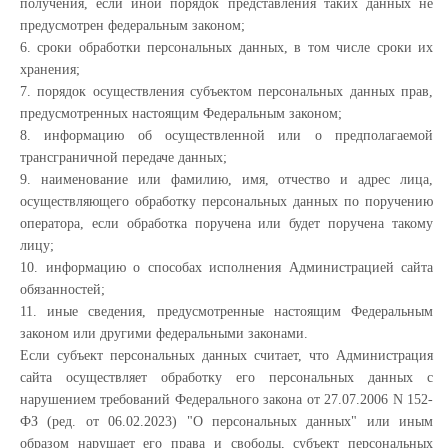
получения, если иной порядок представления таких данных не
предусмотрен федеральным законом;
6. сроки обработки персональных данных, в том числе сроки их
хранения;
7. порядок осуществления субъектом персональных данных прав,
предусмотренных настоящим Федеральным законом;
8. информацию об осуществленной или о предполагаемой
трансграничной передаче данных;
9. наименование или фамилию, имя, отчество и адрес лица,
осуществляющего обработку персональных данных по поручению
оператора, если обработка поручена или будет поручена такому
лицу;
10. информацию о способах исполнения Администрацией сайта
обязанностей;
11. иные сведения, предусмотренные настоящим Федеральным
законом или другими федеральными законами.
Если субъект персональных данных считает, что Администрация
сайта осуществляет обработку его персональных данных с
нарушением требований Федерального закона от 27.07.2006 N 152-
ФЗ (ред. от 06.02.2023) "О персональных данных" или иным
образом нарушает его права и свободы, субъект персональных