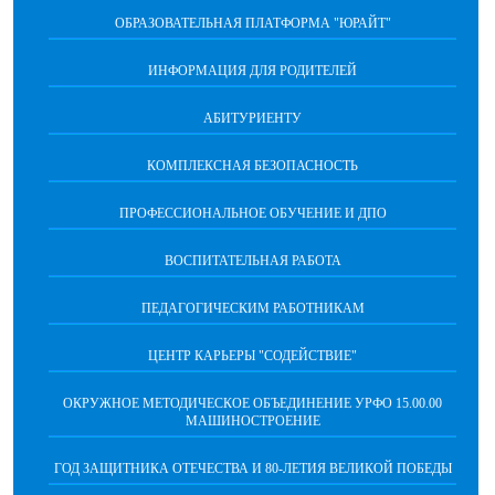
ОБРАЗОВАТЕЛЬНАЯ ПЛАТФОРМА "ЮРАЙТ"
ИНФОРМАЦИЯ ДЛЯ РОДИТЕЛЕЙ
АБИТУРИЕНТУ
КОМПЛЕКСНАЯ БЕЗОПАСНОСТЬ
ПРОФЕССИОНАЛЬНОЕ ОБУЧЕНИЕ И ДПО
ВОСПИТАТЕЛЬНАЯ РАБОТА
ПЕДАГОГИЧЕСКИМ РАБОТНИКАМ
ЦЕНТР КАРЬЕРЫ "СОДЕЙСТВИЕ"
ОКРУЖНОЕ МЕТОДИЧЕСКОЕ ОБЪЕДИНЕНИЕ УРФО 15.00.00
МАШИНОСТРОЕНИЕ
ГОД ЗАЩИТНИКА ОТЕЧЕСТВА И 80-ЛЕТИЯ ВЕЛИКОЙ ПОБЕДЫ