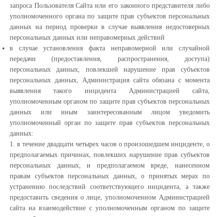
запроса Пользователя Сайта или его законного представителя либо
уполномоченного органа по защите прав субъектов персональных
данных на период проверки в случае выявления недостоверных
персональных данных или неправомерных действий
в случае установления факта неправомерной или случайной
передачи (предоставления, распространения, доступа)
персональных данных, повлекшей нарушение прав субъектов
персональных данных, Администрация сайта обязана с момента
выявления такого инцидента Администрацией сайта,
уполномоченным органом по защите прав субъектов персональных
данных или иным заинтересованным лицом уведомить
уполномоченный орган по защите прав субъектов персональных
данных:
1. в течение двадцати четырех часов о произошедшем инциденте, о
предполагаемых причинах, повлекших нарушение прав субъектов
персональных данных, и предполагаемом вреде, нанесенном
правам субъектов персональных данных, о принятых мерах по
устранению последствий соответствующего инцидента, а также
предоставить сведения о лице, уполномоченном Администрацией
сайта на взаимодействие с уполномоченным органом по защите