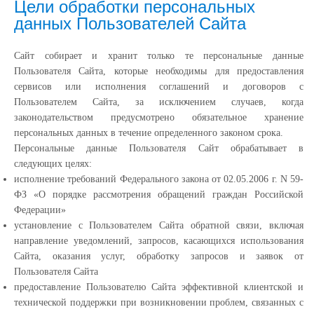
Цели обработки персональных
данных Пользователей Сайта
Сайт собирает и хранит только те персональные данные
Пользователя Сайта, которые необходимы для предоставления
сервисов или исполнения соглашений и договоров с
Пользователем Сайта, за исключением случаев, когда
законодательством предусмотрено обязательное хранение
персональных данных в течение определенного законом срока.
Персональные данные Пользователя Сайт обрабатывает в
следующих целях:
исполнение требований Федерального закона от 02.05.2006 г. N 59-
ФЗ «О порядке рассмотрения обращений граждан Российской
Федерации»
установление с Пользователем Сайта обратной связи, включая
направление уведомлений, запросов, касающихся использования
Сайта, оказания услуг, обработку запросов и заявок от
Пользователя Сайта
предоставление Пользователю Сайта эффективной клиентской и
технической поддержки при возникновении проблем, связанных с