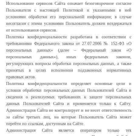
Использование сервисов Сайта означает безоговорочное согласие
Пользователя с настоящей Политикой и указанными в ней
условиями обработки его персональной информации; в случае
несогласия с этими условиями Пользователь должен воздержаться
от использования сервисов.
Политика конфиденциальности разработана в соответствии с
требованиями Федерального закона от 27.07.2006 № 152-ФЗ «О
персональных данных» (далее – Федеральный закон «О
персональных данных»), иных федеральных законов,
регулирующих вопросы обработки персональных данных, а также
принятых в целях исполнения подзаконных нормативных
правовых актов.
Политика конфиденциальности определяет основные цели и
условия обработки персональных данных Пользователей Сайта и
сведения о реализуемых требованиях к защите персональных
данных Пользователей Сайта и применяется только к Сайту.
Администрация Сайта не контролирует и не несет ответственность
за сайты третьих лиц, на которые Пользователь Сайта может
перейти по ссылкам, доступным на Сайте.
Администрация Сайта является оператором только тех