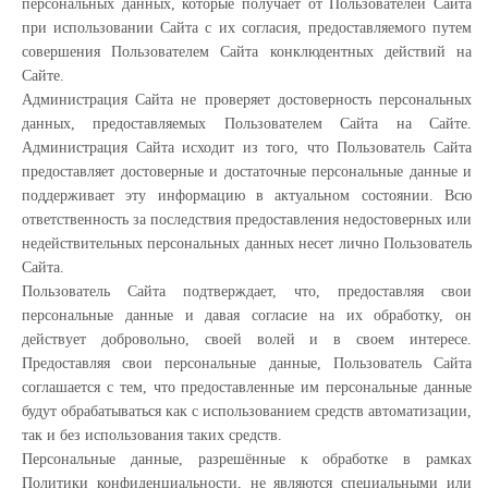
персональных данных, которые получает от Пользователей Сайта
при использовании Сайта с их согласия, предоставляемого путем
совершения Пользователем Сайта конклюдентных действий на
Сайте.
Администрация Сайта не проверяет достоверность персональных
данных, предоставляемых Пользователем Сайта на Сайте.
Администрация Сайта исходит из того, что Пользователь Сайта
предоставляет достоверные и достаточные персональные данные и
поддерживает эту информацию в актуальном состоянии. Всю
ответственность за последствия предоставления недостоверных или
недействительных персональных данных несет лично Пользователь
Сайта.
Пользователь Сайта подтверждает, что, предоставляя свои
персональные данные и давая согласие на их обработку, он
действует добровольно, своей волей и в своем интересе.
Предоставляя свои персональные данные, Пользователь Сайта
соглашается с тем, что предоставленные им персональные данные
будут обрабатываться как с использованием средств автоматизации,
так и без использования таких средств.
Персональные данные, разрешённые к обработке в рамках
Политики конфиденциальности, не являются специальными или