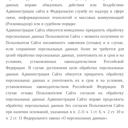
данных вправе обжаловать действия или бездействие
Администрации сайта в Федеральную службу по надзору в сфере
связи, информационных технологий и массовых коммуникаций
(Роскомнадзор) или в судебном порядке.
Администрация Сайта обязуется немедленно прекратить обработку
персональных данных Пользователя Сайта с момента получения от
Пользователя Сайта письменного заявления (отзыва) и в случае,
если сохранение персональных данных более не требуется для
целей обработки персональных данных, уничтожить их в срок и на
условиях, установленных законодательством Российской
Федерации. В случае достижения цели обработки персональных
данных Администрация Сайта обязуется прекратить обработку
персональных данных и уничтожить их в срок и на условиях,
установленных законодательством Российской Федерации. В
случае отзыва Пользователем Сайта согласия на обработку
персональных данных Администрация Сайта вправе продолжить
обработку персональных данных без согласия Пользователя Сайта
при наличии оснований, указанных в п. 2-11 ч. 1 ст. 6, ч. 2 ст. 10 и
ч. 2 ст. 11 Федерального закона «О персональных данных».