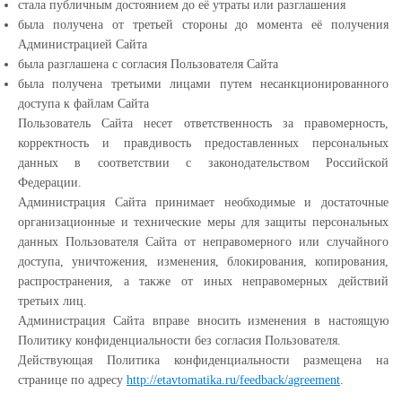
cтала публичным достоянием до её утраты или разглашения
была получена от третьей стороны до момента её получения
Администрацией Сайта
была разглашена с согласия Пользователя Сайта
была получена третьими лицами путем несанкционированного
доступа к файлам Сайта
Пользователь Сайта несет ответственность за правомерность,
корректность и правдивость предоставленных персональных
данных в соответствии с законодательством Российской
Федерации.
Администрация Сайта принимает необходимые и достаточные
организационные и технические меры для защиты персональных
данных Пользователя Сайта от неправомерного или случайного
доступа, уничтожения, изменения, блокирования, копирования,
распространения, а также от иных неправомерных действий
третьих лиц.
Администрация Сайта вправе вносить изменения в настоящую
Политику конфиденциальности без согласия Пользователя.
Действующая Политика конфиденциальности размещена на
странице по адресу
http://etavtomatika.ru/feedback/agreement
.