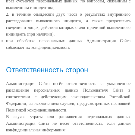
прав субъектов персональных данных, по вопросам, связанным с
выявленным инцидентом;
2. в течение семидесяти двух часов о результатах внутреннего
расследования выявленного нцидента, а также предоставить
сведения о лицах, действия которых стали причиной выявленного
инцидента (при наличии).
при обработке персональных данных Администрация Сайта
соблюдает их конфиденциальность
Ответственность сторон
Администрация Сайта несёт ответственность за умышленное
разглашение персональных данных Пользователя Сайта в
соответствии с действующим законодательством Российской
Федерации, за исключением случаев, предусмотренных настоящей
Политикой конфиденциальности.
В случае утраты или разглашения персональных данных
Администрация Сайта не несёт ответственность, если данная
конфиденциальная информация: