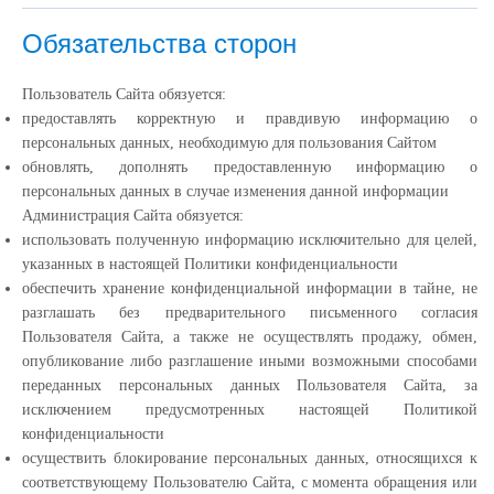
Обязательства сторон
Пользователь Сайта обязуется:
предоставлять корректную и правдивую информацию о
персональных данных, необходимую для пользования Сайтом
обновлять, дополнять предоставленную информацию о
персональных данных в случае изменения данной информации
Администрация Сайта обязуется:
использовать полученную информацию исключительно для целей,
указанных в настоящей Политики конфиденциальности
обеспечить хранение конфиденциальной информации в тайне, не
разглашать без предварительного письменного согласия
Пользователя Сайта, а также не осуществлять продажу, обмен,
опубликование либо разглашение иными возможными способами
переданных персональных данных Пользователя Сайта, за
исключением предусмотренных настоящей Политикой
конфиденциальности
осуществить блокирование персональных данных, относящихся к
соответствующему Пользователю Сайта, с момента обращения или