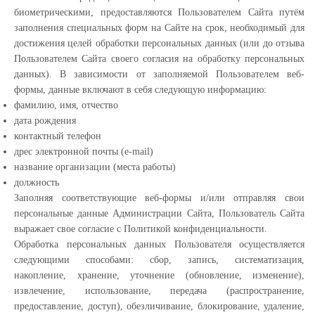
биометрическими, предоставляются Пользователем Сайта путём
заполнения специальных форм на Сайте на срок, необходимый для
достижения целей обработки персональных данных (или до отзыва
Пользователем Сайта своего согласия на обработку персональных
данных). В зависимости от заполняемой Пользователем веб-
формы, данные включают в себя следующую информацию:
фамилию, имя, отчество
дата рождения
контактный телефон
дрес электронной почты (e-mail)
название организации (места работы)
должность
Заполняя соответствующие веб-формы и/или отправляя свои
персональные данные Администрации Сайта, Пользователь Сайта
выражает свое согласие с Политикой конфиденциальности.
Обработка персональных данных Пользователя осуществляется
следующими способами: сбор, запись, систематизация,
накопление, хранение, уточнение (обновление, изменение),
извлечение, использование, передача (распространение,
предоставление, доступ), обезличивание, блокирование, удаление,