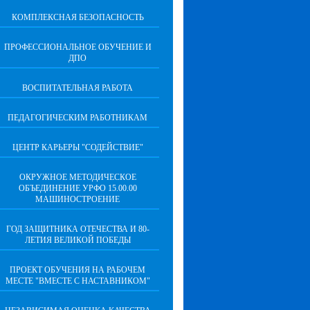
КОМПЛЕКСНАЯ БЕЗОПАСНОСТЬ
ПРОФЕССИОНАЛЬНОЕ ОБУЧЕНИЕ И
ДПО
ВОСПИТАТЕЛЬНАЯ РАБОТА
ПЕДАГОГИЧЕСКИМ РАБОТНИКАМ
ЦЕНТР КАРЬЕРЫ "СОДЕЙСТВИЕ"
ОКРУЖНОЕ МЕТОДИЧЕСКОЕ
ОБЪЕДИНЕНИЕ УРФО 15.00.00
МАШИНОСТРОЕНИЕ
ГОД ЗАЩИТНИКА ОТЕЧЕСТВА И 80-
ЛЕТИЯ ВЕЛИКОЙ ПОБЕДЫ
ПРОЕКТ ОБУЧЕНИЯ НА РАБОЧЕМ
МЕСТЕ "ВМЕСТЕ С НАСТАВНИКОМ"