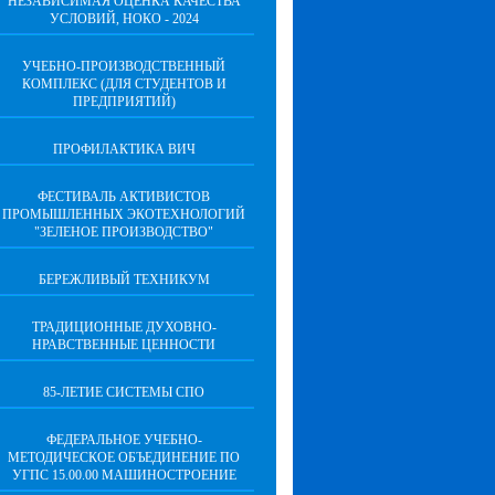
НЕЗАВИСИМАЯ ОЦЕНКА КАЧЕСТВА
УСЛОВИЙ, НОКО - 2024
УЧЕБНО-ПРОИЗВОДСТВЕННЫЙ
КОМПЛЕКС (ДЛЯ СТУДЕНТОВ И
ПРЕДПРИЯТИЙ)
ПРОФИЛАКТИКА ВИЧ
ФЕСТИВАЛЬ АКТИВИСТОВ
ПРОМЫШЛЕННЫХ ЭКОТЕХНОЛОГИЙ
"ЗЕЛЕНОЕ ПРОИЗВОДСТВО"
БЕРЕЖЛИВЫЙ ТЕХНИКУМ
ТРАДИЦИОННЫЕ ДУХОВНО-
НРАВСТВЕННЫЕ ЦЕННОСТИ
85-ЛЕТИЕ СИСТЕМЫ СПО
ФЕДЕРАЛЬНОЕ УЧЕБНО-
МЕТОДИЧЕСКОЕ ОБЪЕДИНЕНИЕ ПО
УГПС 15.00.00 МАШИНОСТРОЕНИЕ