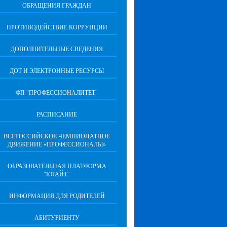
ОБРАЩЕНИЯ ГРАЖДАН
ПРОТИВОДЕЙСТВИЕ КОРРУПЦИИ
ДОПОЛНИТЕЛЬНЫЕ СВЕДЕНИЯ
ДОТ И ЭЛЕКТРОННЫЕ РЕСУРСЫ
ФП "ПРОФЕССИОНАЛИТЕТ"
РАСПИСАНИЕ
ВСЕРОССИЙСКОЕ ЧЕМПИОНАТНОЕ
ДВИЖЕНИЕ «ПРОФЕССИОНАЛЫ»
ОБРАЗОВАТЕЛЬНАЯ ПЛАТФОРМА
"ЮРАЙТ"
ИНФОРМАЦИЯ ДЛЯ РОДИТЕЛЕЙ
АБИТУРИЕНТУ