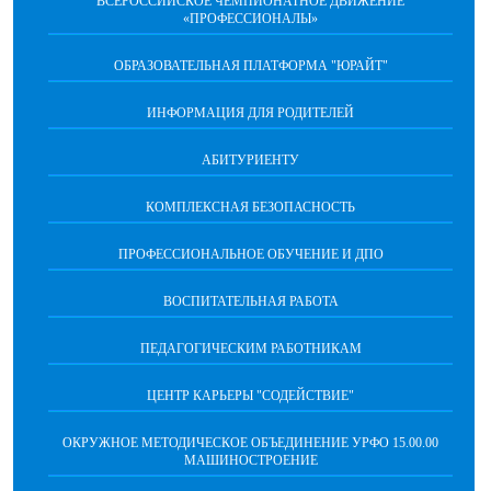
ВСЕРОССИЙСКОЕ ЧЕМПИОНАТНОЕ ДВИЖЕНИЕ
«ПРОФЕССИОНАЛЫ»
ОБРАЗОВАТЕЛЬНАЯ ПЛАТФОРМА "ЮРАЙТ"
ИНФОРМАЦИЯ ДЛЯ РОДИТЕЛЕЙ
АБИТУРИЕНТУ
КОМПЛЕКСНАЯ БЕЗОПАСНОСТЬ
ПРОФЕССИОНАЛЬНОЕ ОБУЧЕНИЕ И ДПО
ВОСПИТАТЕЛЬНАЯ РАБОТА
ПЕДАГОГИЧЕСКИМ РАБОТНИКАМ
ЦЕНТР КАРЬЕРЫ "СОДЕЙСТВИЕ"
ОКРУЖНОЕ МЕТОДИЧЕСКОЕ ОБЪЕДИНЕНИЕ УРФО 15.00.00
МАШИНОСТРОЕНИЕ