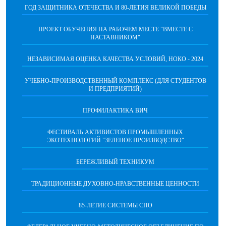
ГОД ЗАЩИТНИКА ОТЕЧЕСТВА И 80-ЛЕТИЯ ВЕЛИКОЙ ПОБЕДЫ
ПРОЕКТ ОБУЧЕНИЯ НА РАБОЧЕМ МЕСТЕ "ВМЕСТЕ С
НАСТАВНИКОМ"
НЕЗАВИСИМАЯ ОЦЕНКА КАЧЕСТВА УСЛОВИЙ, НОКО - 2024
УЧЕБНО-ПРОИЗВОДСТВЕННЫЙ КОМПЛЕКС (ДЛЯ СТУДЕНТОВ
И ПРЕДПРИЯТИЙ)
ПРОФИЛАКТИКА ВИЧ
ФЕСТИВАЛЬ АКТИВИСТОВ ПРОМЫШЛЕННЫХ
ЭКОТЕХНОЛОГИЙ "ЗЕЛЕНОЕ ПРОИЗВОДСТВО"
БЕРЕЖЛИВЫЙ ТЕХНИКУМ
ТРАДИЦИОННЫЕ ДУХОВНО-НРАВСТВЕННЫЕ ЦЕННОСТИ
85-ЛЕТИЕ СИСТЕМЫ СПО