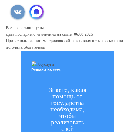
Все права защищены.
Дата последнего изменения на сайте: 06.08.2026
При использовании материалов сайта активная прямая ссылка на
источник обязательна
Решаем вместе
Знаете, какая
помощь от
государства
необходима,
чтобы
реализовать
свой