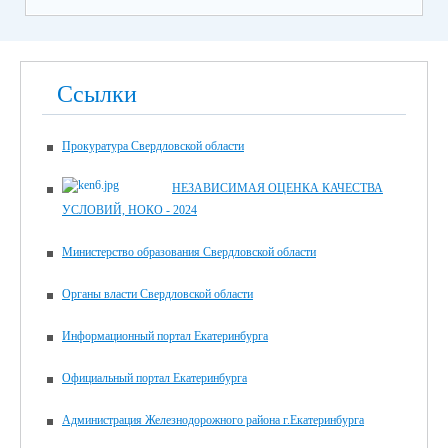
Ссылки
Прокуратура Свердловской области
НЕЗАВИСИМАЯ ОЦЕНКА КАЧЕСТВА
УСЛОВИЙ, НОКО - 2024
Министерство образования Свердловской области
Органы власти Свердловской области
Информационный портал Екатеринбурга
Официальный портал Екатеринбурга
Администрация Железнодорожного района г.Екатеринбурга