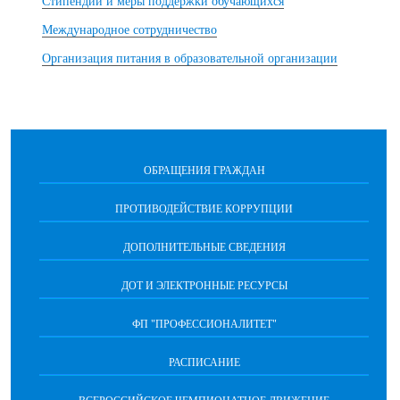
Стипендии и меры поддержки обучающихся
Международное сотрудничество
Организация питания в образовательной организации
ОБРАЩЕНИЯ ГРАЖДАН
ПРОТИВОДЕЙСТВИЕ КОРРУПЦИИ
ДОПОЛНИТЕЛЬНЫЕ СВЕДЕНИЯ
ДОТ И ЭЛЕКТРОННЫЕ РЕСУРСЫ
ФП "ПРОФЕССИОНАЛИТЕТ"
РАСПИСАНИЕ