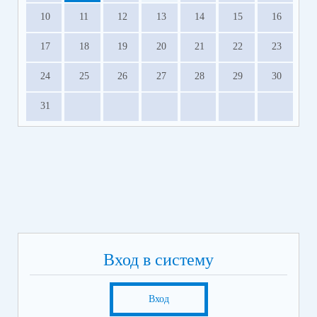
10
11
12
13
14
15
16
17
18
19
20
21
22
23
24
25
26
27
28
29
30
31
Вход в систему
Вход