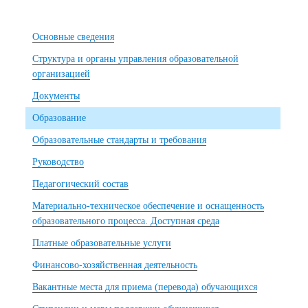
Основные сведения
Структура и органы управления образовательной
организацией
Документы
Образование
Образовательные стандарты и требования
Руководство
Педагогический состав
Материально-техническое обеспечение и оснащенность
образовательного процесса. Доступная среда
Платные образовательные услуги
Финансово-хозяйственная деятельность
Вакантные места для приема (перевода) обучающихся