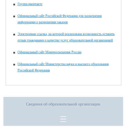
Группа вконтакте
Официальный сайт Российской Федерации для размещения
информации о размещении заказов
Электронная ссылка, на которой реализована возможность оставить
отзыв гражданами о качестве услуг образовательной организацией
Официальный сайт Минпросвещения России
Официальный сайт Министерства науки и высшего образования
Российской Федерации
Сведения об образовательной организации